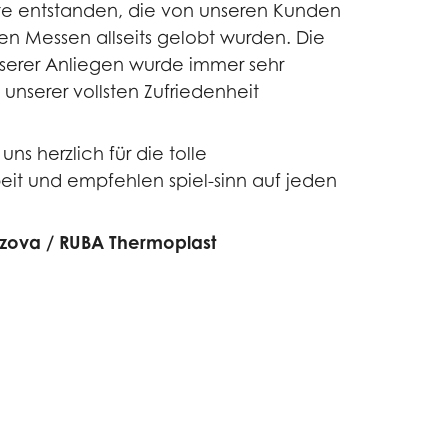
e entstanden, die von unseren Kunden
en Messen allseits gelobt wurden. Die
erer Anliegen wurde immer sehr
 unserer vollsten Zufriedenheit
ns herzlich für die tolle
t und empfehlen spiel-sinn auf jeden
zova / RUBA Thermoplast