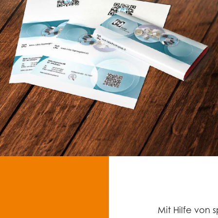
Mit Hilfe von s