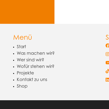
Menü
Start
Was machen wir?
Wer sind wir?
Wofür stehen wir?
Projekte
Kontakt zu uns
Shop