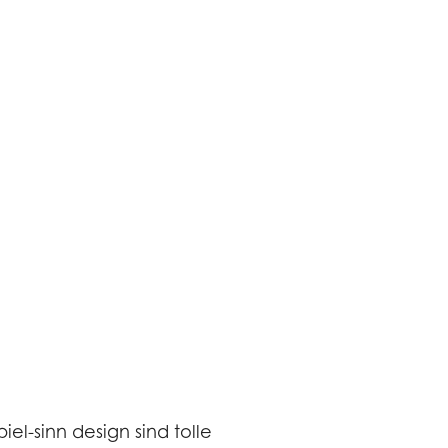
piel-sinn design sind tolle