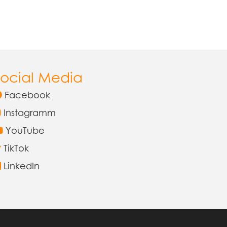
Social Media
Facebook
Instagramm
YouTube
TikTok
LinkedIn