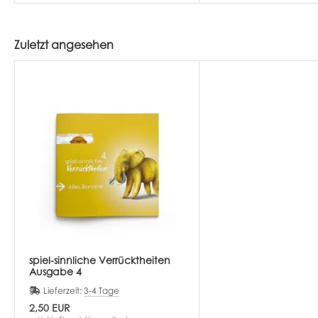
Zuletzt angesehen
spiel-sinnliche Verrücktheiten
Ausgabe 4
Lieferzeit:
3-4 Tage
2,50 EUR