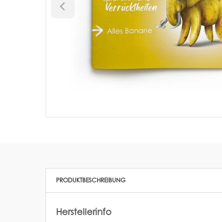
PRODUKTBESCHREIBUNG
Herstellerinfo