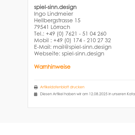
spiel-sinn.design
Ingo Lindmeier
Hellbergstrasse 15
79541 Lörrach
Tel.: +49 (0) 7621 - 51 04 260
Mobil : +49 (0) 174 - 210 27 32
E-Mail: mail@spiel-sinn.design
Webseite: spiel-sinn.design
Warnhinweise
Artikeldatenblatt drucken
Diesen Artikel haben wir am 12.08.2025 in unseren K