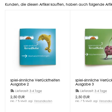
Kunden, die diesen Artikel kauften, haben auch folgende Artike
spiel-sinnliche Verrücktheiten
spiel-sinnliche Verrüc
Ausgabe 2
Ausgabe 3
Lieferzeit:
3-4 Tage
Lieferzeit:
3-4 Tage
2,50 EUR
2,50 EUR
inkl. 7 % MwSt. zzgl.
Versandkosten
inkl. 7 % MwSt. zzgl.
Versandko