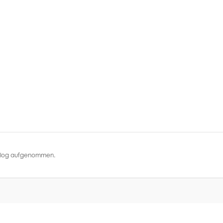
atalog aufgenommen.