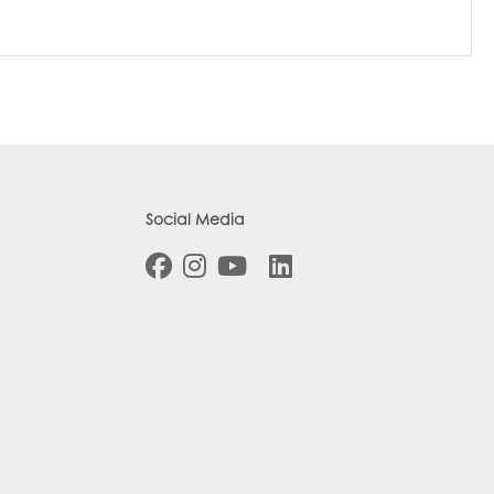
Social Media